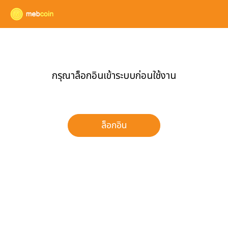
กรุณาล็อกอินเข้าระบบก่อนใช้งาน